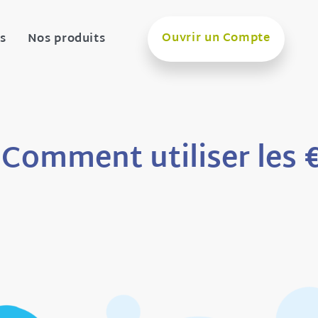
Ouvrir un Compte
s
Nos produits
Comment utiliser les 