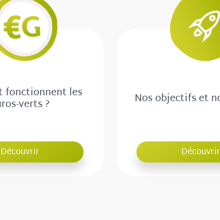
fonctionnent les
Nos objectifs et n
ros-verts ?
Découvrir
Découvrir