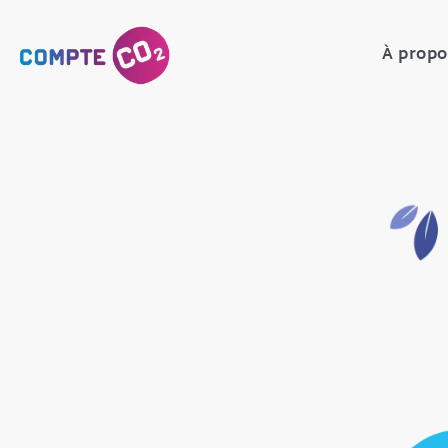
À propo