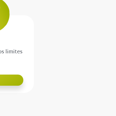
os limites