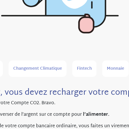
Changement Climatique
Fintech
Monnaie
, vous devez recharger votre co
votre Compte CO2. Bravo.
 verser de l’argent sur ce compte pour
l’alimenter.
 de votre compte bancaire ordinaire, vous faites un viremen