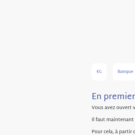
€G
Banque
En premier
Vous avez ouvert 
Il faut maintenant
Pour cela, à partir