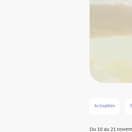
Actualités
Du 10 au 21 novemb