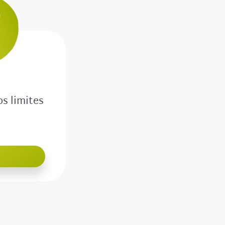
os limites