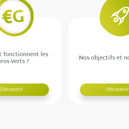
fonctionnent les
Nos objectifs et n
ros-verts ?
Découvrir
Découvrir