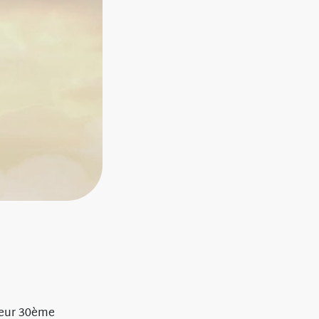
leur 30ème