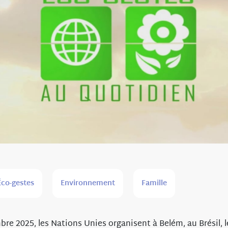
Éco-gestes
Environnement
Famille
re 2025, les Nations Unies organisent à Belém, au Brésil, 