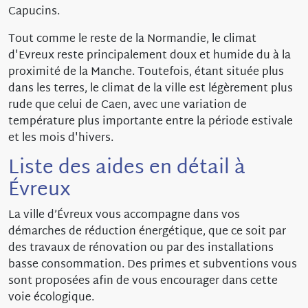
Capucins.
Tout comme le reste de la Normandie, le climat
d'Evreux reste principalement doux et humide du à la
proximité de la Manche. Toutefois, étant située plus
dans les terres, le climat de la ville est légèrement plus
rude que celui de Caen, avec une variation de
température plus importante entre la période estivale
et les mois d'hivers.
Liste des aides en détail à
Évreux
La ville d’Évreux vous accompagne dans vos
démarches de réduction énergétique, que ce soit par
des travaux de rénovation ou par des installations
basse consommation. Des primes et subventions vous
sont proposées afin de vous encourager dans cette
voie écologique.