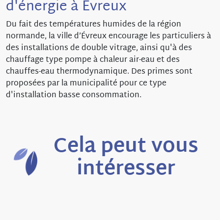
d'énergie à Évreux
Du fait des températures humides de la région
normande, la ville d’Évreux encourage les particuliers à
des installations de double vitrage, ainsi qu'à des
chauffage type pompe à chaleur air-eau et des
chauffes-eau thermodynamique. Des primes sont
proposées par la municipalité pour ce type
d'installation basse consommation.
Cela peut vous
intéresser