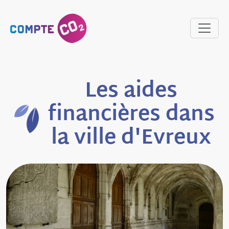
Les aides
financières dans
la ville d'Evreux