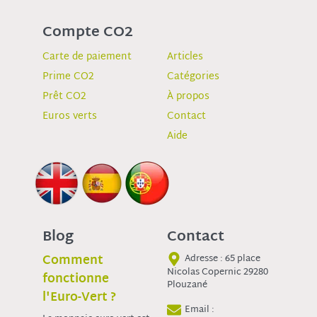
Compte CO2
Carte de paiement
Articles
Prime CO2
Catégories
Prêt CO2
À propos
Euros verts
Contact
Aide
Blog
Contact
Comment
Adresse : 65 place
Nicolas Copernic 29280
fonctionne
Plouzané
l'Euro-Vert ?
Email :