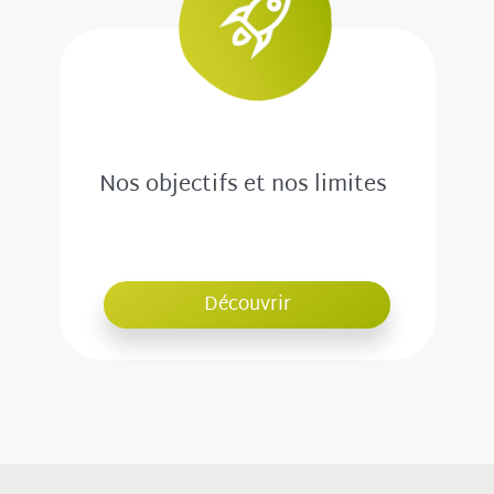
Nos objectifs et nos limites
Découvrir