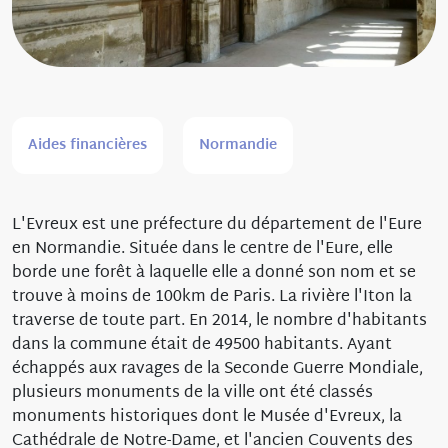
Aides financières
Normandie
L'Evreux est une préfecture du département de l'Eure
en Normandie. Située dans le centre de l'Eure, elle
borde une forêt à laquelle elle a donné son nom et se
trouve à moins de 100km de Paris. La rivière l'Iton la
traverse de toute part. En 2014, le nombre d'habitants
dans la commune était de 49500 habitants. Ayant
échappés aux ravages de la Seconde Guerre Mondiale,
plusieurs monuments de la ville ont été classés
monuments historiques dont le Musée d'Evreux, la
Cathédrale de Notre-Dame, et l'ancien Couvents des