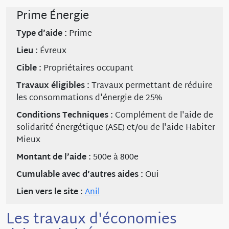
Prime Énergie
Type d’aide :
Prime
Lieu :
Évreux
Cible :
Propriétaires occupant
Travaux éligibles :
Travaux permettant de réduire
les consommations d'énergie de 25%
Conditions Techniques :
Complément de l'aide de
solidarité énergétique (ASE) et/ou de l'aide Habiter
Mieux
Montant de l’aide :
500e à 800e
Cumulable avec d’autres aides :
Oui
Lien vers le site :
Anil
Les travaux d'économies