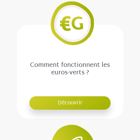
Comment fonctionnent les
euros-verts ?
Découvrir