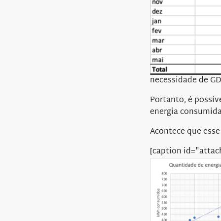
necessidade de GD
Portanto, é possív
energia consumida
Acontece que esse 
[caption id="atta